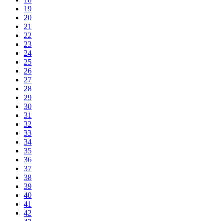
19
20
21
22
23
24
25
26
27
28
29
30
31
32
33
34
35
36
37
38
39
40
41
42