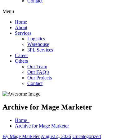
Contact
Menu
Home
About
Services
Logistics
Warehouse
3PL Services
Career
Others
Our Team
Our FAQ’s
Our Projects
Contact
Archive for Mage Marketer
Home
Archive for Mage Marketer
By Mage Marketer
August 4, 2026
Uncategorized