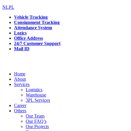
NLPL
Vehicle Tracking
Consignment Tracking
Attendance System
Lozics
Office Address
24/7 Customer Support
Mail ID
Home
About
Services
Logistics
Warehouse
3PL Services
Career
Others
Our Team
Our FAQ’s
Our Projects