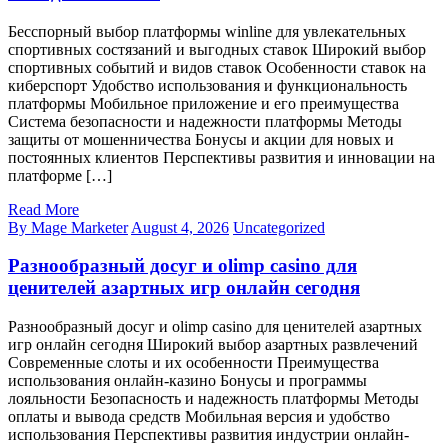
Бесспорный выбор платформы winline для увлекательных
спортивных состязаний и выгодных ставок Широкий выбор
спортивных событий и видов ставок Особенности ставок на
киберспорт Удобство использования и функциональность
платформы Мобильное приложение и его преимущества
Система безопасности и надежности платформы Методы
защиты от мошенничества Бонусы и акции для новых и
постоянных клиентов Перспективы развития и инновации на
платформе […]
Read More
By Mage Marketer
August 4, 2026
Uncategorized
Разнообразный досуг и olimp casino для
ценителей азартных игр онлайн сегодня
Разнообразный досуг и olimp casino для ценителей азартных
игр онлайн сегодня Широкий выбор азартных развлечений
Современные слоты и их особенности Преимущества
использования онлайн-казино Бонусы и программы
лояльности Безопасность и надежность платформы Методы
оплаты и вывода средств Мобильная версия и удобство
использования Перспективы развития индустрии онлайн-