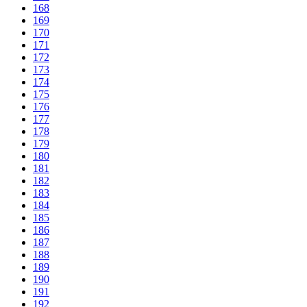
168
169
170
171
172
173
174
175
176
177
178
179
180
181
182
183
184
185
186
187
188
189
190
191
192