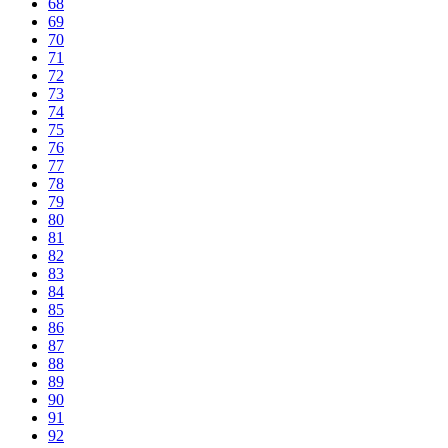
68
69
70
71
72
73
74
75
76
77
78
79
80
81
82
83
84
85
86
87
88
89
90
91
92