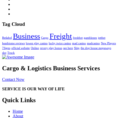
Tag Cloud
Business
Freight
Betlabel
Cargo
freshbet
gamblezen
jettbet
leanbiome reviews
lowen play casino
lucky twice casino
mad casino
madcasino
New Players
7Signs
official website
Online
revery play bonus
see here
Ship
the dog house megaways
slot
Truck
Cargo & Logistics Business Services
Contact Now
SERVICE IS OUR WAY OF LIFE
Quick Links
Home
About