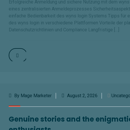
Erfolgreiche Anmeldung und sichere Nutzung mit dem wyns lo
eines zentralisierten Anmeldeprozesses Sicherheitsaspekte
einfache Bedienbarkeit des wyns login Systems Tipps für e
des wyns login in verschiedene Plattformen Vorteile der pl
Datenschutzrichtlinien und Compliance Langfristige […]
By Mage Marketer
August 2, 2026
Uncatego
Genuine stories and the enigmatic
enthusiasts