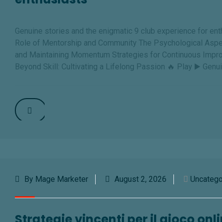
Genuine stories and the enigmatic 9 club experience for en
Role of Mentorship and Community The Psychological Asp
and Maintaining Momentum Strategies for Continuous Impro
Beyond Skill: Cultivating a Lifelong Passion 🔥 Play ▶️ Genui
By Mage Marketer
August 2, 2026
Uncatego
Strategie vincenti per il gioco o