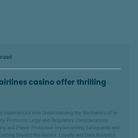
rized
rlines casino offer thrilling
ling experiences now Understanding the Mechanics of In-
rity Protocols Legal and Regulatory Considerations
ing and Player Protection Implementing Safeguards and
 Gaming Beyond the Games: Loyalty and Data Analytics