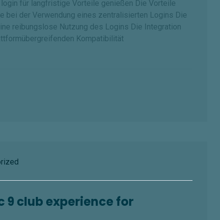
gin für langfristige Vorteile genießen Die Vorteile
 bei der Verwendung eines zentralisierten Logins Die
ine reibungslose Nutzung des Logins Die Integration
attformübergreifenden Kompatibilität
rized
 9 club experience for