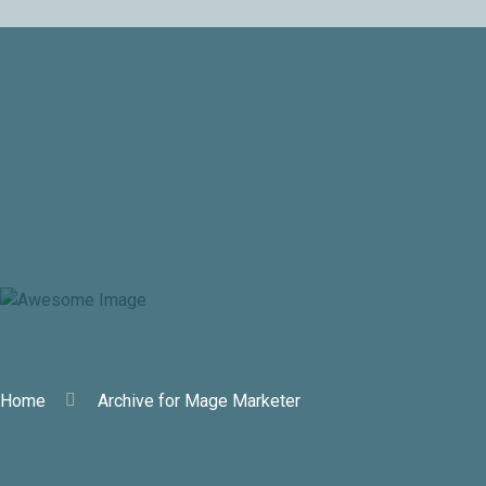
Archive for Mage Marke
Home
Archive for Mage Marketer