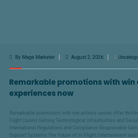
By Mage Marketer
August 2, 2026
Uncatego
Remarkable promotions with win ai
experiences now
Remarkable promotions with win airlines casino offer thril
Flight Casino Gaming Technological Infrastructure and Secu
International Regulations and Compliance Responsible Gam
Support Systems The Future of In-Flight Entertainment and