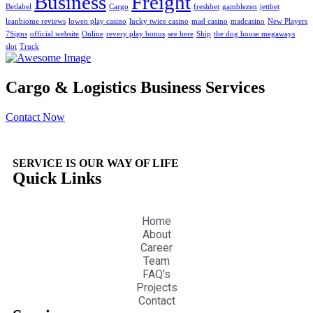
Business
Freight
Betlabel
Cargo
freshbet
gamblezen
jettbet
leanbiome reviews
lowen play casino
lucky twice casino
mad casino
madcasino
New Players
7Signs
official website
Online
revery play bonus
see here
Ship
the dog house megaways
slot
Truck
Cargo & Logistics Business Services
Contact Now
SERVICE IS OUR WAY OF LIFE
Quick Links
Home
About
Career
Team
FAQ's
Projects
Contact