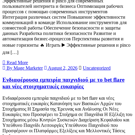
Эффективные решения и pinco для современных
пользователей интернета и бизнеса Оптимизация рабочих
процессов с помощью современных инструментов
Интеграция различных систем Повышение эффективности
коммуникаций в команде Использование инструментов для
совместной работы Обеспечение безопасности и защиты
данных Разработка политики безопасности Развитие и
автоматизация бизнес-процессов Перспективы развития и
новые горизонты 🔥 Играть ▶️ Эффективные решения и pinco
для […]
Read More
By Mage Marketer
August 2, 2026
Uncategorized
Ενδιαφέρουσα εμπειρία παιχνιδιού με το bet flare
και νέες στοιχηματικές ευκαιρίες
Ενδιαφέρουσα εμπειρία παιχνιδιού με το bet flare και νέες
στοιχηματικές ευκαιρίες Κατανόηση των Βασικών Αρχών του
Στοιχήματος Η Σημασία της Έρευνας και Ανάλυσης Οι Νέες
Ευκαιρίες που Προσφέρει το Στοίχημα σε Παιχνίδια Η Εξέλιξη του
Στοιχήματος μέσω Κινητών Συσκευών Διαχείριση Κεφαλαίου και
Υπεύθυνο Παιχνίδι Λειτουργίες Υπεύθυνου Παιχνιδιού που
Προσφέρουν οι Πλατφόρμες Εξελίξεις και Μελλοντικές Τάσεις