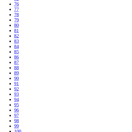
76
77
78
79
80
81
82
83
84
85
86
87
88
89
90
91
92
93
94
95
96
97
98
99
100