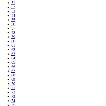
51
52
53
54
55
56
57
58
59
60
61
62
63
64
65
66
67
68
69
70
71
72
73
74
75