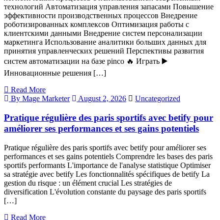
технологий Автоматизация управления запасами Повышение
эффективности производственных процессов Внедрение
роботизированных комплексов Оптимизация работы с
клиентскими данными Внедрение систем персонализации
маркетинга Использование аналитики больших данных для
принятия управленческих решений Перспективы развития
систем автоматизации на базе pinco 🔥 Играть ▶️
Инновационные решения […]
Read More
By Mage Marketer
August 2, 2026
Uncategorized
Pratique régulière des paris sportifs avec betify pour
améliorer ses performances et ses gains potentiels
Pratique régulière des paris sportifs avec betify pour améliorer ses
performances et ses gains potentiels Comprendre les bases des paris
sportifs performants L'importance de l'analyse statistique Optimiser
sa stratégie avec betify Les fonctionnalités spécifiques de betify La
gestion du risque : un élément crucial Les stratégies de
diversification L'évolution constante du paysage des paris sportifs
[…]
Read More