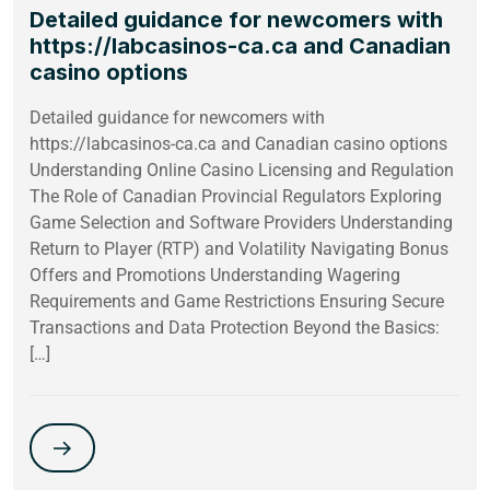
Detailed guidance for newcomers with
https://labcasinos-ca.ca and Canadian
casino options
Detailed guidance for newcomers with
https://labcasinos-ca.ca and Canadian casino options
Understanding Online Casino Licensing and Regulation
The Role of Canadian Provincial Regulators Exploring
Game Selection and Software Providers Understanding
Return to Player (RTP) and Volatility Navigating Bonus
Offers and Promotions Understanding Wagering
Requirements and Game Restrictions Ensuring Secure
Transactions and Data Protection Beyond the Basics:
[…]