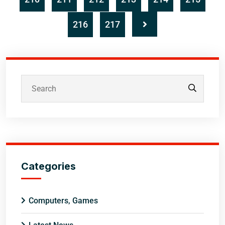
216
217
Categories
Computers, Games