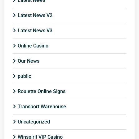
Latest News
Latest News V2
Latest News V3
Online Casinò
Our News
public
Roulette Online Signs
Transport Warehouse
Uncategorized
Winspirit VIP Casino