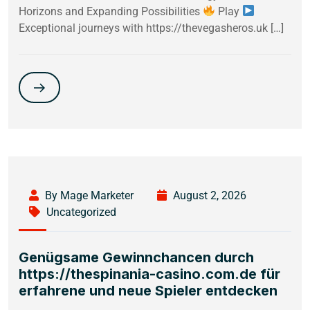
Horizons and Expanding Possibilities
Play
Exceptional journeys with https://thevegasheros.uk […]
By Mage Marketer
August 2, 2026
Uncategorized
Genügsame Gewinnchancen durch
https://thespinania-casino.com.de für
erfahrene und neue Spieler entdecken