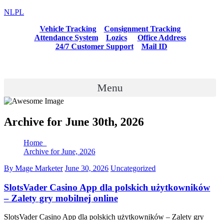
NLPL
Vehicle Tracking
Consignment Tracking
Attendance System
Lozics
Office Address
24/7 Customer Support
Mail ID
Menu
Archive for June 30th, 2026
Home
Archive for June, 2026
By Mage Marketer
June 30, 2026
Uncategorized
SlotsVader Casino App dla polskich użytkowników
– Zalety gry mobilnej online
SlotsVader Casino App dla polskich użytkowników – Zalety gry