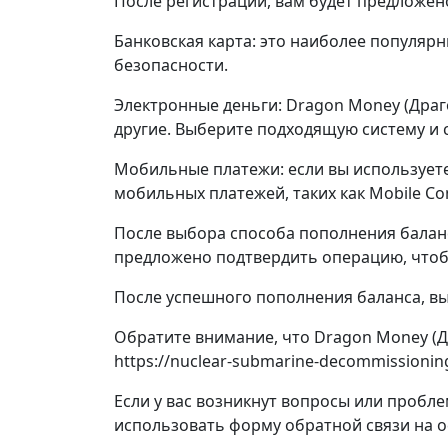
После регистрации, вам будет предложен
Банковская карта: это наиболее популярн
безопасности.
Электронные деньги: Dragon Money (Драг
другие. Выберите подходящую систему и 
Мобильные платежи: если вы использует
мобильных платежей, таких как Mobile C
После выбора способа пополнения баланс
предложено подтвердить операцию, чтоб
После успешного пополнения баланса, вы
Обратите внимание, что Dragon Money (Др
https://nuclear-submarine-decommissionin
Если у вас возникнут вопросы или пробл
использовать форму обратной связи на 