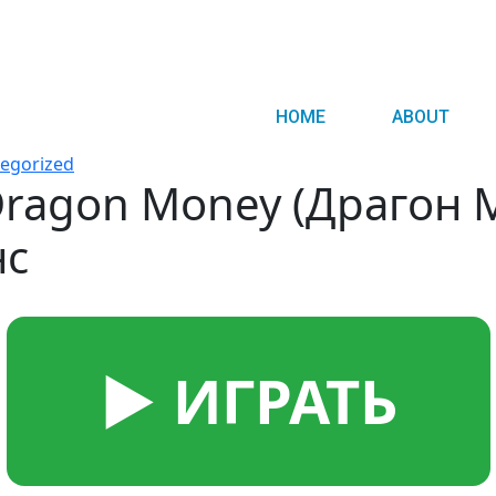
Consignment Tracking
Attendance System
Lozics
HOME
ABOUT
egorized
ragon Money (Драгон М
нс
▶️ ИГРАТЬ