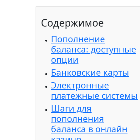
Содержимое
Пополнение
баланса: доступные
опции
Банковские карты
Электронные
платежные системы
Шаги для
пополнения
баланса в онлайн
казино