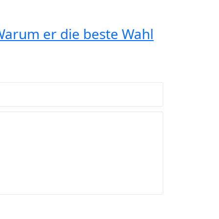
arum er die beste Wahl