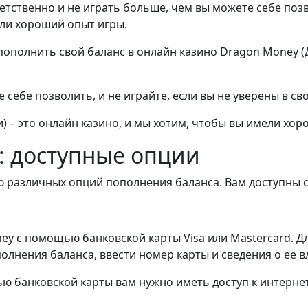
етственно и не играть больше, чем вы можете себе позв
ели хороший опыт игры.
пополнить свой баланс в онлайн казино Dragon Money (
 себе позволить, и не играйте, если вы не уверены в св
) – это онлайн казино, и мы хотим, чтобы вы имели хор
: доступные опции
 различных опций пополнения баланса. Вам доступны 
y с помощью банковской карты Visa или Mastercard. Д
лнения баланса, ввести номер карты и сведения о ее в
ю банковской карты вам нужно иметь доступ к интерне