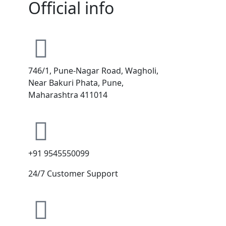
Official info
746/1, Pune-Nagar Road, Wagholi,
Near Bakuri Phata, Pune,
Maharashtra 411014
+91 9545550099
24/7 Customer Support