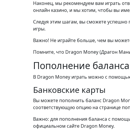
Наконец, мы рекомендуем вам играть отв
онлайн казино, и мы хотим, чтобы вы им
Следуя этим шагам, вы сможете успешно 
игры.
Важно! Не играйте больше, чем вы можете
Помните, что Dragon Money (Драгон Мани
Пополнение баланса
В Dragon Money играть можно с помощью
Банковские карты
Вы можете пополнить баланс Dragon Mone
соответствующую опцию на странице попо
Важно: для пополнения баланса с помощь
официальном сайте Dragon Money.