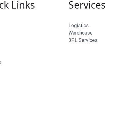
ck Links
Services
Logistics
Warehouse
3PL Services
s