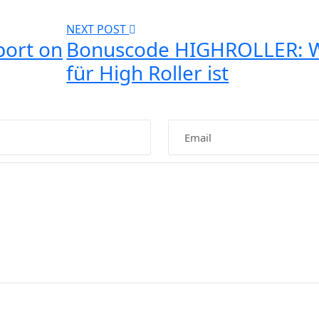
NEXT POST
port on
Bonuscode HIGHROLLER: W
für High Roller ist